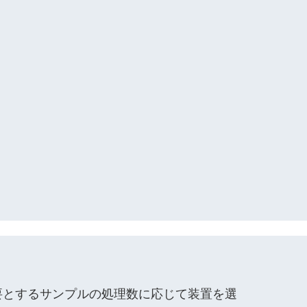
要とするサンプルの処理数に応じて装置を選