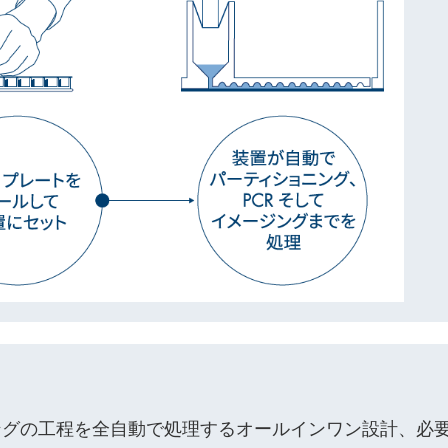
ジングの工程を全自動で処理するオールインワン設計、必