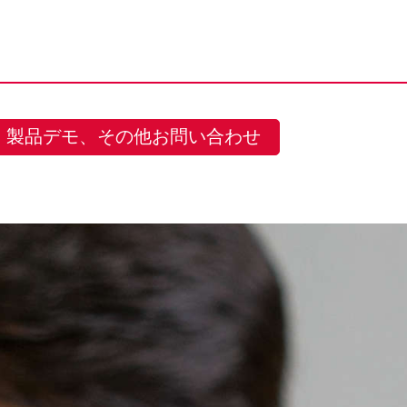
製品デモ、その他お問い合わせ