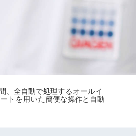
2時間、全自動で処理するオールイ
レートを用いた簡便な操作と自動