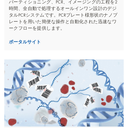
パーティショニング、PCR、イメージングの工程を2
時間、全自動で処理するオールインワン設計のデジ
タルPCRシステムです。PCRプレート様形状のナノプ
レートを用いた簡便な操作と自動化された迅速なワ
ークフローを提供します。
ポータルサイト