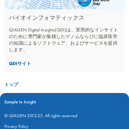
バイオインフォマティックス
QIAGEN Digital Insights(QDI)は、実用的なインサイト
のために専門家が集積したゲノムならびに臨床医学
の知識によるソフトウェア、およびサービスを提供
します。
QDIサイト
トップ
Sample to Insight
© QIAGEN 2013-23. All rights reserved
Privacy Policy