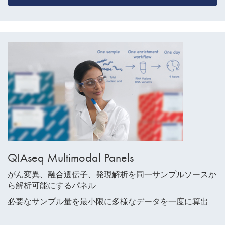
QIAseq Multimodal Panels
がん変異、融合遺伝子、発現解析を同一サンプルソースか
ら解析可能にするパネル
必要なサンプル量を最小限に多様なデータを一度に算出