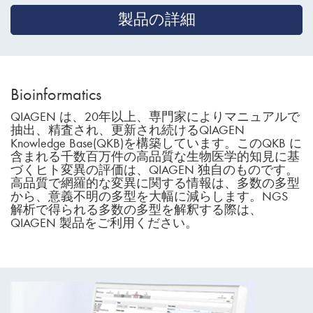
製品の詳細
Bioinformatics
QIAGEN は、20年以上、専門家によりマニュアルで
抽出、精査され、更新され続けるQIAGEN
Knowledge Base(QKB)を構築しています。このQKB に
含まれる千数百万件の高品質な生物医学的知見に基
づくヒト変異の評価は、QIAGEN 独自のものです。
高品質で網羅的な変異に関する情報は、多数の多型
から、意義不明の多型を大幅に減らします。NGS
解析で得られる多数の多型を解釈する際は、
QIAGEN 製品をご利用ください。