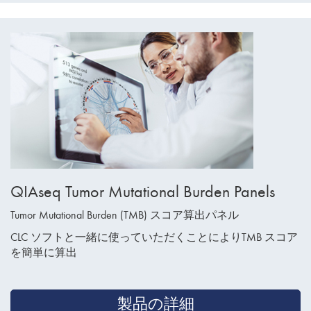
QIAseq Tumor Mutational Burden Panels
Tumor Mutational Burden (TMB) スコア算出パネル
CLC ソフトと一緒に使っていただくことによりTMB スコア
を簡単に算出
製品の詳細