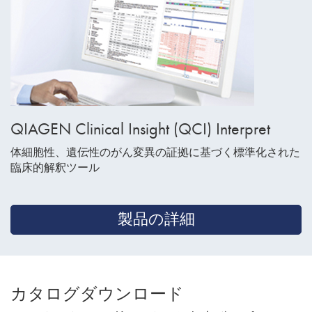
QIAGEN Clinical Insight (QCI) Interpret
体細胞性、遺伝性のがん変異の証拠に基づく標準化された
臨床的解釈ツール
製品の詳細
カタログダウンロード