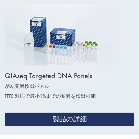
QIAseq Targeted DNA Panels
がん変異検出パネル
FFPE 対応で最小1%までの変異を検出可能
製品の詳細