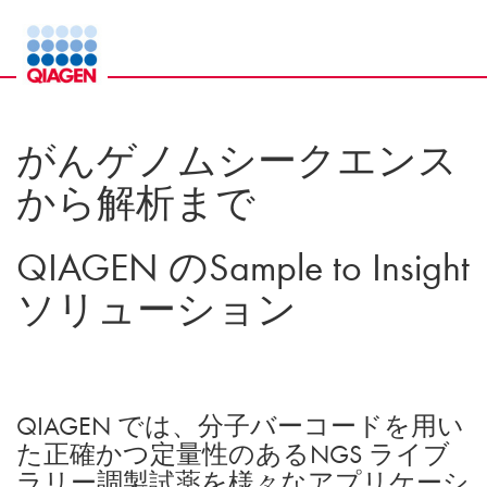
がんゲノムシークエンス
から解析まで
QIAGEN のSample to Insight
ソリューション
QIAGEN では、分子バーコードを用い
た正確かつ定量性のあるNGS ライブ
ラリー調製試薬を様々なアプリケーシ